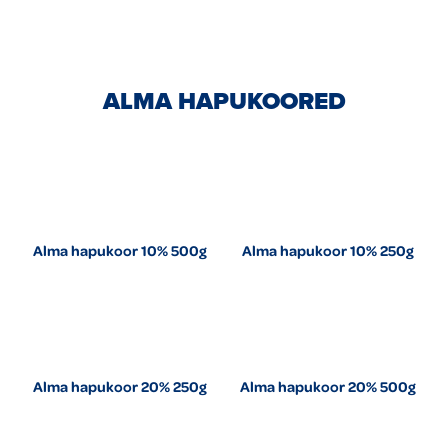
ALMA HAPUKOORED
Alma hapukoor 10% 500g
Alma hapukoor 10% 250g
Alma hapukoor 20% 250g
Alma hapukoor 20% 500g