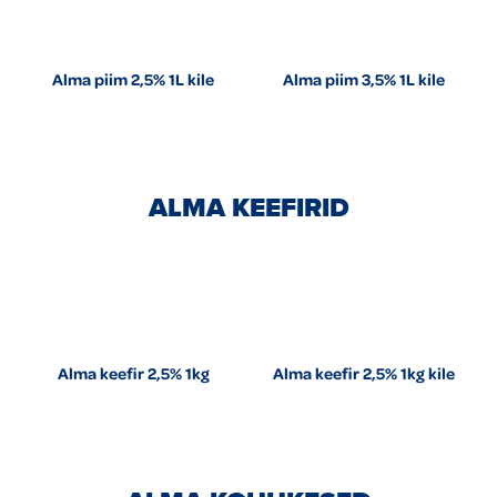
Alma piim 2,5% 1L kile
Alma piim 3,5% 1L kile
ALMA KEEFIRID
Alma keefir 2,5% 1kg
Alma keefir 2,5% 1kg kile