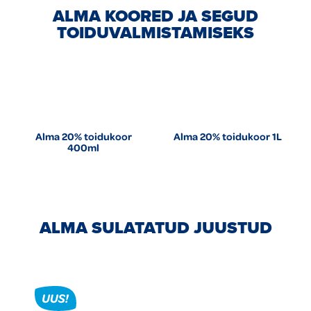
ALMA KOORED JA SEGUD
TOIDUVALMISTAMISEKS
Alma 20% toidukoor
Alma 20% toidukoor 1L
400ml
ALMA SULATATUD JUUSTUD