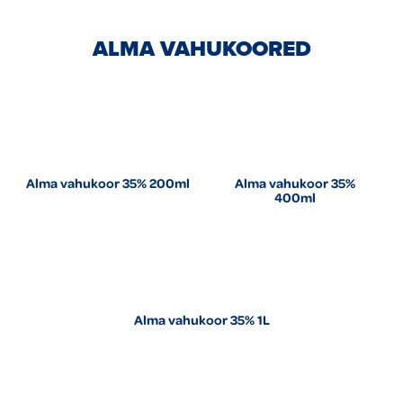
ALMA VAHUKOORED
Alma vahukoor 35% 200ml
Alma vahukoor 35%
400ml
Alma vahukoor 35% 1L