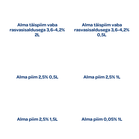
Alma täispiim vaba
Alma täispiim vaba
rasvasisaldusega 3,6-4,2%
rasvasisaldusega 3,6-4,2%
2L
0,5L
Alma piim 2,5% 0,5L
Alma piim 2,5% 1L
Alma piim 2,5% 1,5L
Alma piim 0,05% 1L