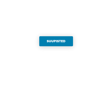
SUUPISTED