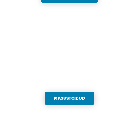
MAGUSTOIDUD