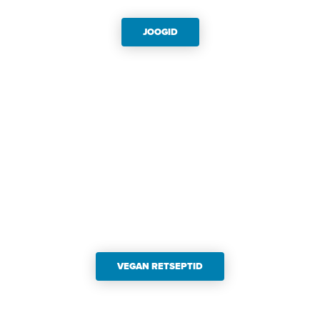
JOOGID
VEGAN RETSEPTID