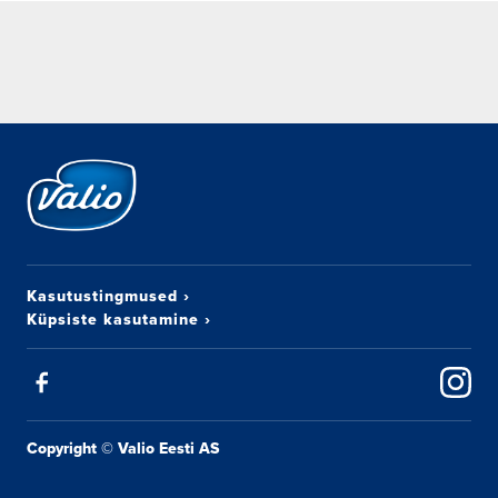
Kasutustingmused
›
Küpsiste kasutamine
›
Copyright © Valio Eesti AS