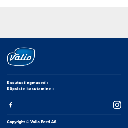
Kasutustingmused
›
Küpsiste kasutamine
›
Copyright © Valio Eesti AS