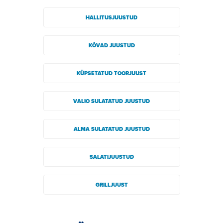
HALLITUSJUUSTUD
KÕVAD JUUSTUD
KÜPSETATUD TOORJUUST
VALIO SULATATUD JUUSTUD
ALMA SULATATUD JUUSTUD
SALATIJUUSTUD
GRILLJUUST