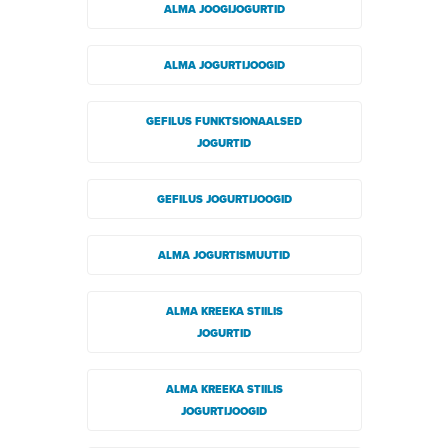
ALMA JOOGIJOGURTID
ALMA JOGURTIJOOGID
GEFILUS FUNKTSIONAALSED
JOGURTID
GEFILUS JOGURTIJOOGID
ALMA JOGURTISMUUTID
ALMA KREEKA STIILIS
JOGURTID
ALMA KREEKA STIILIS
JOGURTIJOOGID