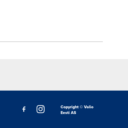
Copyright © Valio
Eesti AS