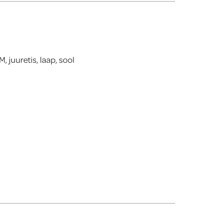
, juuretis, laap, sool