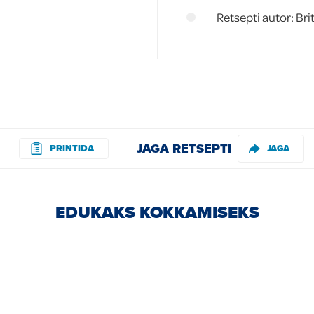
Retsepti autor: Bri
JAGA RETSEPTI
PRINTIDA
JAGA
EDUKAKS KOKKAMISEKS