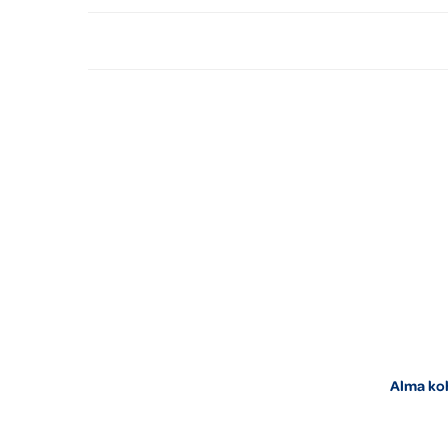
Alma ko