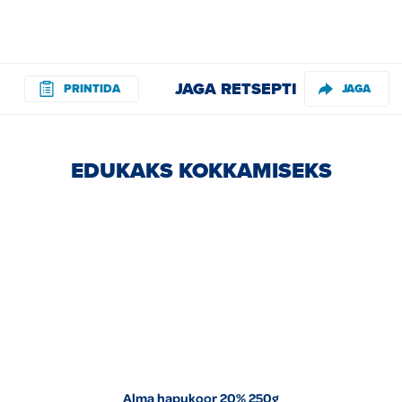
JAGA RETSEPTI
PRINTIDA
JAGA
EDUKAKS KOKKAMISEKS
Alma hapukoor 20% 250g