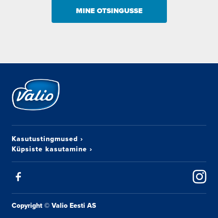
MINE OTSINGUSSE
Kasutustingmused
›
Küpsiste kasutamine
›
Copyright © Valio Eesti AS