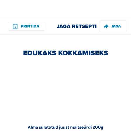
JAGA RETSEPTI
PRINTIDA
JAGA
EDUKAKS KOKKAMISEKS
Alma sulatatud juust maitseürdi 200g