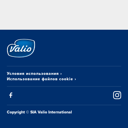
Условия использования
›
Использование файлов cookie
›
Copyright © SIA Valio International