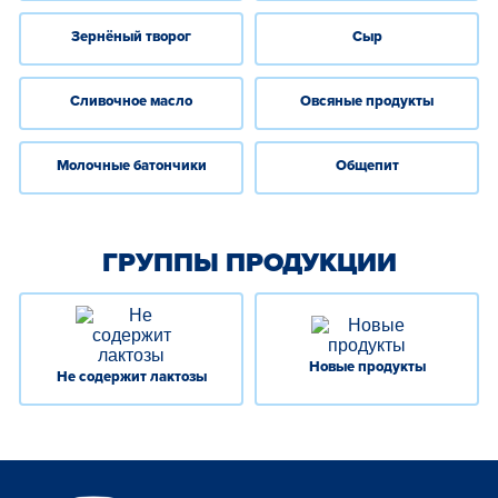
Зернёный творог
Сыр
Сливочное масло
Овсяные продукты
Молочные батончики
Oбщепит
ГРУППЫ ПРОДУКЦИИ
Hовые продукты
Не содержит лактозы