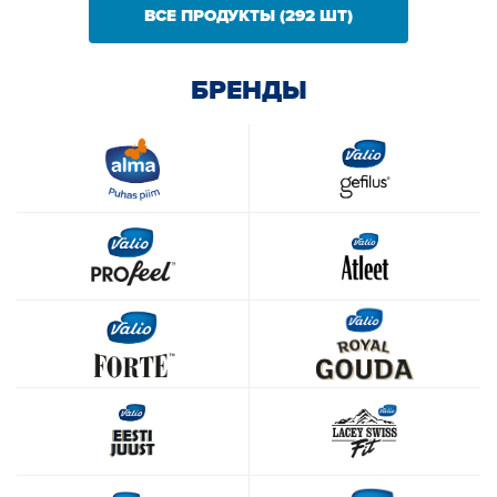
ВСЕ ПРОДУКТЫ (292 ШТ)
БРЕНДЫ