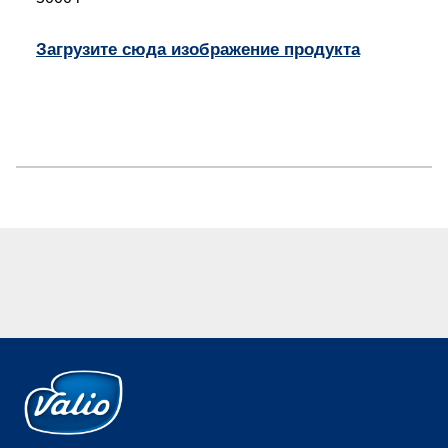
Загрузите сюда изображение продукта