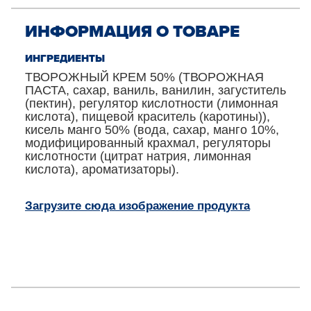
ИНФОРМАЦИЯ О ТОВАРЕ
ИНГРЕДИЕНТЫ
ТВОРОЖНЫЙ КРЕМ 50% (ТВОРОЖНАЯ
ПАСТА, сахар, ваниль, ванилин, загуститель
(пектин), регулятор кислотности (лимонная
кислота), пищевой краситель (каротины)),
кисель манго 50% (вода, сахар, манго 10%,
модифицированный крахмал, регуляторы
кислотности (цитрат натрия, лимонная
кислота), ароматизаторы).
Загрузите сюда изображение продукта