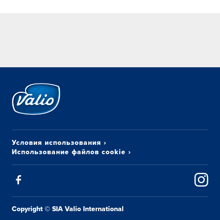
Условия использования
›
Использование файлов cookie
›
Copyright © SIA Valio International