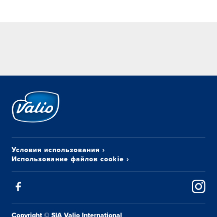
Условия использования
›
Использование файлов cookie
›
Copyright © SIA Valio International