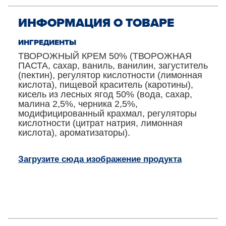
ИНФОРМАЦИЯ О ТОВАРЕ
ИНГРЕДИЕНТЫ
ТВОРОЖНЫЙ КРЕМ 50% (ТВОРОЖНАЯ
ПАСТА, сахар, ваниль, ванилин, загуститель
(пектин), регулятор кислотности (лимонная
кислота), пищевой краситель (каротины),
кисель из лесных ягод 50% (вода, сахар,
малина 2,5%, черника 2,5%,
модифицированный крахмал, регуляторы
кислотности (цитрат натрия, лимонная
кислота), ароматизаторы).
Загрузите сюда изображение продукта