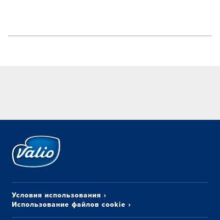
Условия использования
›
Использование файлов cookie
›