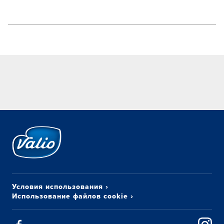
Условия использования
›
Использование файлов cookie
›