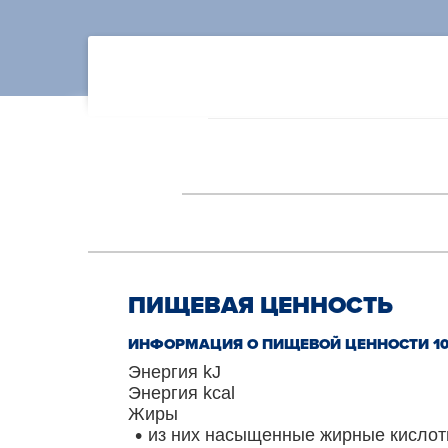
ПИЩЕВАЯ ЦЕННОСТЬ
ИНФОРМАЦИЯ О ПИЩЕВОЙ ЦЕННОСТИ 10
Энергия kJ
Энергия kcal
Жиры
из них насыщенные жирные кисло