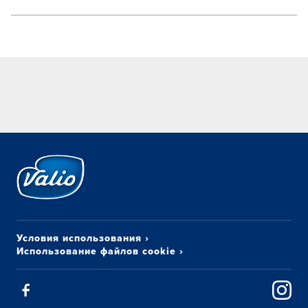
Условия использования
›
Использование файлов cookie
›