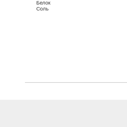
Белок
Соль