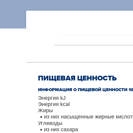
ПИЩЕВАЯ ЦЕННОСТЬ
ИНФОРМАЦИЯ О ПИЩЕВОЙ ЦЕННОСТИ 10
Энергия kJ
Энергия kcal
Жиры
из них насыщенные жирные кисло
Углеводы
из них сахара