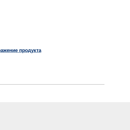
ражение продукта