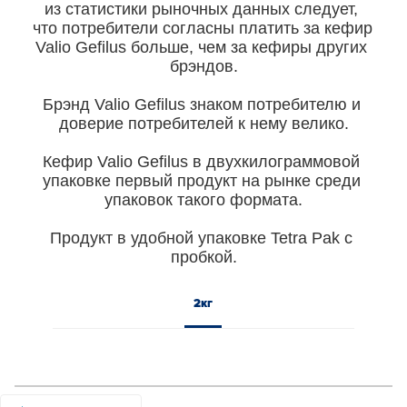
из статистики рыночных данных следует, 
что потребители согласны платить за кефир 
Valio Gefilus больше, чем за кефиры других 
брэндов.

Брэнд Valio Gefilus знаком потребителю и 
доверие потребителей к нему велико.

Кефир Valio Gefilus в двухкилограммовой 
упаковке первый продукт на рынке среди 
упаковок такого формата.

Продукт в удобной упаковке Tetra Pak с 
пробкой.
2кг