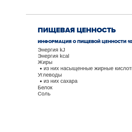
ПИЩЕВАЯ ЦЕННОСТЬ
ИНФОРМАЦИЯ О ПИЩЕВОЙ ЦЕННОСТИ 10
Энергия kJ
Энергия kcal
Жиры
из них насыщенные жирные кисло
Углеводы
из них сахара
Белок
Соль