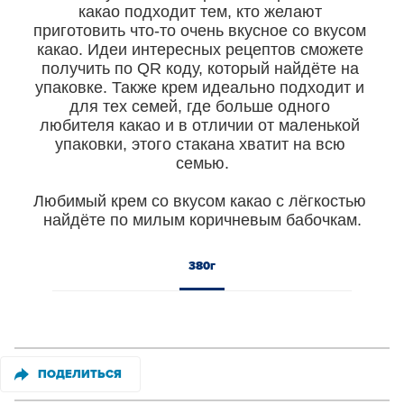
какао подходит тем, кто желают 
приготовить что-то очень вкусное со вкусом 
какао. Идеи интересных рецептов сможете 
получить по QR коду, который найдёте на 
упаковке. Также крем идеально подходит и 
для тех семей, где больше одного 
любителя какао и в отличии от маленькой 
упаковки, этого стакана хватит на всю 
семью.

Любимый крем со вкусом какао с лёгкостью 
найдёте по милым коричневым бабочкам.
380г
ПОДЕЛИТЬСЯ