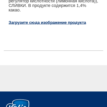
регулятор кислотности (лимонная кислота)),
СЛИВКИ. В продукте содержится 1,4%
какао.
Загрузите сюда изображение продукта