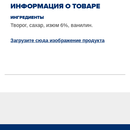
ИНФОРМАЦИЯ О ТОВАРЕ
ИНГРЕДИЕНТЫ
Творог, сахар, изюм 6%, ванилин.
Загрузите сюда изображение продукта