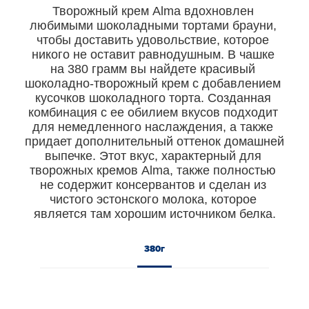
Творожный крем Alma вдохновлен 
любимыми шоколадными тортами брауни, 
чтобы доставить удовольствие, которое 
никого не оставит равнодушным. В чашке 
на 380 грамм вы найдете красивый 
шоколадно-творожный крем с добавлением 
кусочков шоколадного торта. Созданная 
комбинация с ее обилием вкусов подходит 
для немедленного наслаждения, а также 
придает дополнительный оттенок домашней 
выпечке. Этот вкус, характерный для 
творожных кремов Alma, также полностью 
не содержит консервантов и сделан из 
чистого эстонского молока, которое 
является там хорошим источником белка.
380г